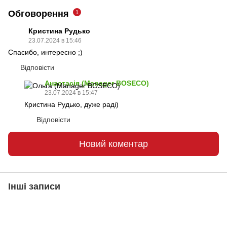
Обговорення
1
Кристина Рудько
23.07.2024 в 15:46
Спасибо, интересно ;)
Відповісти
Анастасія (Manager BOSECO)
23.07.2024 в 15:47
Кристина Рудько, дуже раді)
Відповісти
Новий коментар
Інші записи