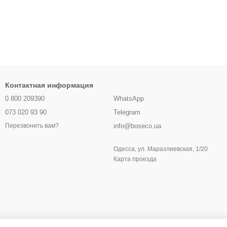
Контактная информация
0 800 209390
WhatsApp
073 020 93 90
Telegram
info@boseco.ua
Перезвонить вам?
Одесса, ул. Маразлиевская, 1/20
Карта проезда