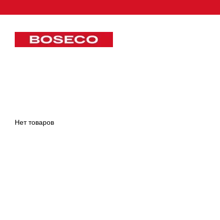
Перейти к основному контенту
Нет товаров