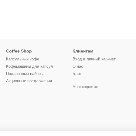
Coffee Shop
Клиентам
Капсульный кофе
Вход в личный кабинет
Кофемашины для капсул
О нас
Подарочные наборы
Блог
Акционные предложения
Мы в соцсетях