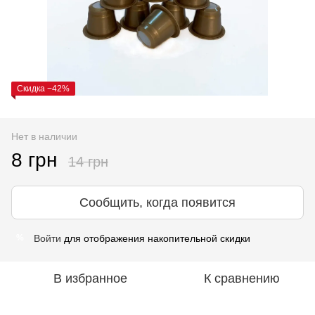
Скидка −42%
Нет в наличии
8 грн
14 грн
Сообщить, когда появится
Войти
для отображения накопительной скидки
%
В избранное
К сравнению