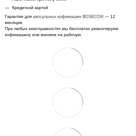
Кредитной картой
Гарантия для
капсульных кофемашин BOSECO®
— 12
месяцев.
При любых неисправностях мы бесплатно ремонтируем
кофемашину или меняем на рабочую.