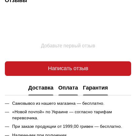
Отзывы
Добавьте первый отзыв
Написать отзыв
Доставка
Оплата
Гарантия
Самовывоз из нашего магазина — бесплатно.
«Новой почтой» по Украине — согласно тарифам
перевозчика.
При заказе продукции от 1999,00 гривен — бесплатно.
Наличными при получении