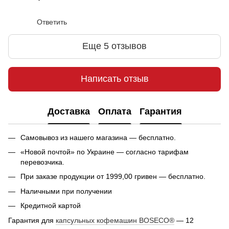
Ответить
Еще 5 отзывов
Написать отзыв
Доставка
Оплата
Гарантия
Самовывоз из нашего магазина — бесплатно.
«Новой почтой» по Украине — согласно тарифам
перевозчика.
При заказе продукции от 1999,00 гривен — бесплатно.
Наличными при получении
Кредитной картой
Гарантия для
капсульных кофемашин BOSECO®
— 12