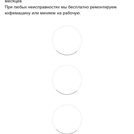
месяцев.
При любых неисправностях мы бесплатно ремонтируем
кофемашину или меняем на рабочую.