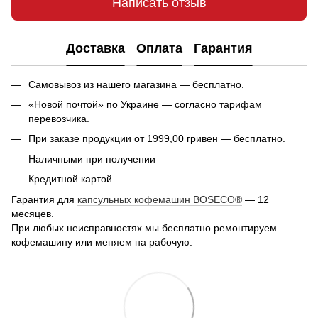
Написать отзыв
Доставка
Оплата
Гарантия
Самовывоз из нашего магазина — бесплатно.
«Новой почтой» по Украине — согласно тарифам
перевозчика.
При заказе продукции от 1999,00 гривен — бесплатно.
Наличными при получении
Кредитной картой
Гарантия для
капсульных кофемашин BOSECO®
— 12
месяцев.
При любых неисправностях мы бесплатно ремонтируем
кофемашину или меняем на рабочую.