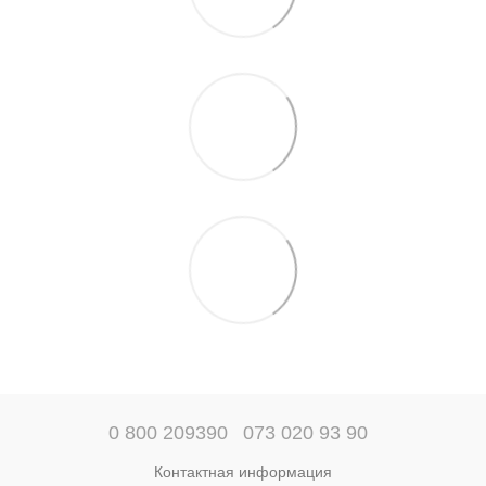
0 800 209390
073 020 93 90
Контактная информация