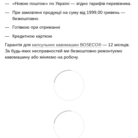
«Новою поштою» по Україні — згідно тарифів перевізника.
При замовлені продукції на суму від 1999,00 гривень —
безкоштовно.
Готівкою при отриманні
Кредитною карткою
Гарантія для
капсульних кавомашин BOSECO®
— 12 місяців.
За будь-яких несправностей ми безкоштовно ремонтуємо
кавомашину або міняємо на робочу.