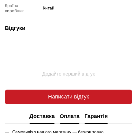
Країна
Китай
виробник
Відгуки
Додайте перший відгук
Написати відгук
Доставка
Оплата
Гарантія
Самовивіз з нашого магазину — безкоштовно.